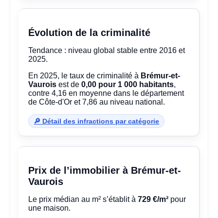
Évolution de la criminalité
Tendance : niveau global stable entre 2016 et
2025.
En 2025, le taux de criminalité à
Brémur-et-
Vaurois
est de
0,00 pour 1 000 habitants
,
contre 4,16 en moyenne dans le département
de Côte-d'Or et 7,86 au niveau national.
🔎 Détail des infractions par catégorie
Prix de l’immobilier à Brémur-et-
Vaurois
Le prix médian au m² s’établit à
729 €/m²
pour
une maison.