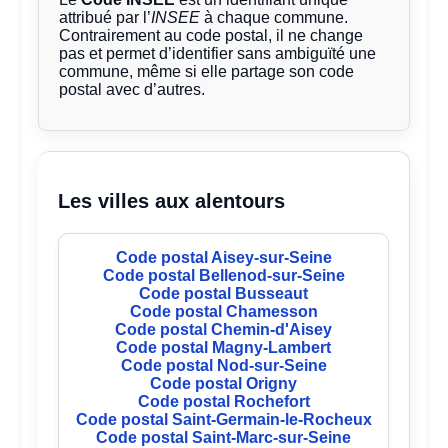
attribué par l’
INSEE
à chaque commune.
Contrairement au code postal, il ne change
pas et permet d’identifier sans ambiguïté une
commune, même si elle partage son code
postal avec d’autres.
Les villes aux alentours
Code postal Aisey-sur-Seine
Code postal Bellenod-sur-Seine
Code postal Busseaut
Code postal Chamesson
Code postal Chemin-d'Aisey
Code postal Magny-Lambert
Code postal Nod-sur-Seine
Code postal Origny
Code postal Rochefort
Code postal Saint-Germain-le-Rocheux
Code postal Saint-Marc-sur-Seine