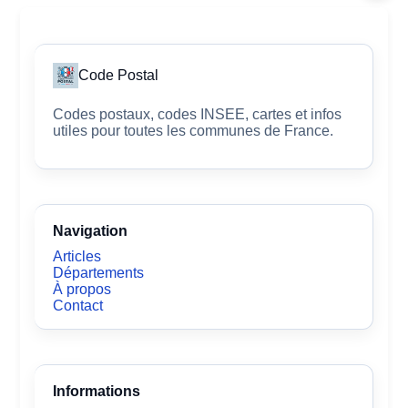
Code Postal
Codes postaux, codes INSEE, cartes et infos
utiles pour toutes les communes de France.
Navigation
Articles
Départements
À propos
Contact
Informations