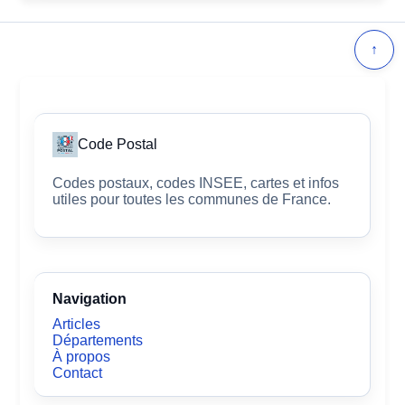
↑
Code Postal
Codes postaux, codes INSEE, cartes et infos
utiles pour toutes les communes de France.
Navigation
Articles
Départements
À propos
Contact