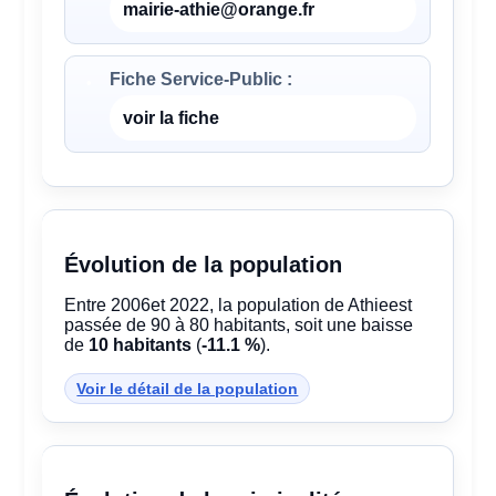
mairie-athie@orange.fr
Fiche Service-Public :
voir la fiche
Évolution de la population
Entre 2006et 2022, la population de Athieest
passée de 90 à 80 habitants, soit une baisse
de
10 habitants
(
-11.1 %
).
Voir le détail de la population