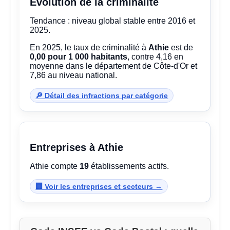
Évolution de la criminalité
Tendance : niveau global stable entre 2016 et
2025.
En 2025, le taux de criminalité à
Athie
est de
0,00 pour 1 000 habitants
, contre 4,16 en
moyenne dans le département de Côte-d'Or et
7,86 au niveau national.
🔎 Détail des infractions par catégorie
Entreprises à Athie
Athie compte
19
établissements actifs.
🏢 Voir les entreprises et secteurs →