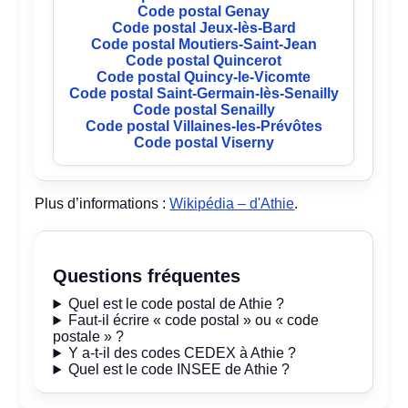
Code postal Genay
Code postal Jeux-lès-Bard
Code postal Moutiers-Saint-Jean
Code postal Quincerot
Code postal Quincy-le-Vicomte
Code postal Saint-Germain-lès-Senailly
Code postal Senailly
Code postal Villaines-les-Prévôtes
Code postal Viserny
Plus d’informations :
Wikipédia – d'Athie
.
Questions fréquentes
Quel est le code postal de Athie ?
Faut-il écrire « code postal » ou « code
postale » ?
Y a-t-il des codes CEDEX à Athie ?
Quel est le code INSEE de Athie ?