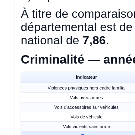
À titre de comparaiso
départemental est d
national de
7,86
.
Criminalité — anné
Indicateur
Violences physiques hors cadre familial
Vols avec armes
Vols d'accessoires sur véhicules
Vols de véhicule
Vols violents sans arme