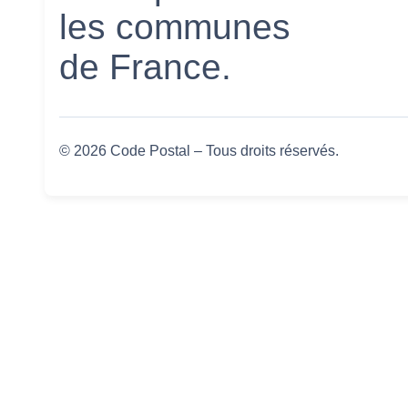
les communes
de France.
© 2026 Code Postal – Tous droits réservés.