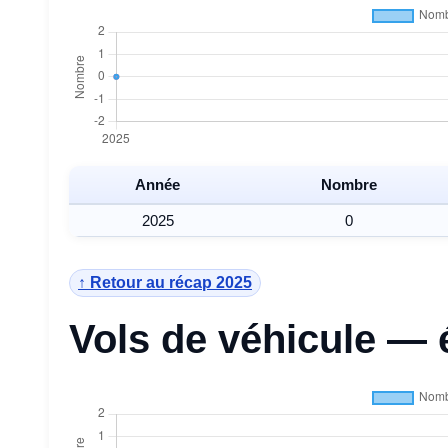
Année
Nombre
2025
0
↑ Retour au récap 2025
Vols de véhicule — 