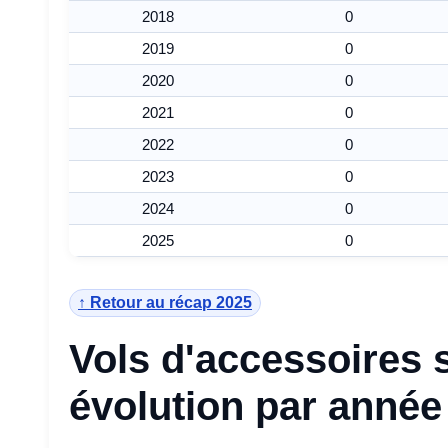
2018
0
2019
0
2020
0
2021
0
2022
0
2023
0
2024
0
2025
0
↑ Retour au récap 2025
Vols d'accessoires 
évolution par année