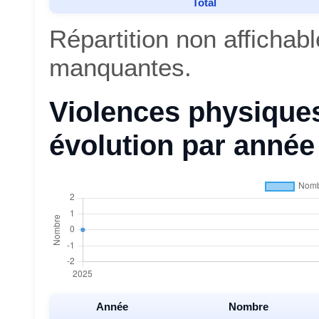
Total
Répartition non affichabl
manquantes.
Violences physiques
évolution par année
Année
Nombre